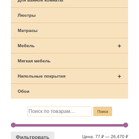
Люстры
Матрасы
+
Мебель
Мягкая мебель
+
Напольные покрытия
Обои
Искать:
Поиск
Цена:
77 ₽
—
26,470 ₽
Фильтровать