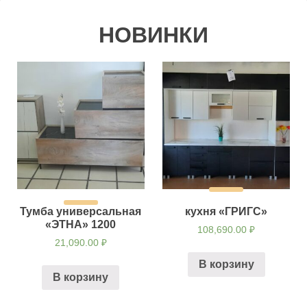
НОВИНКИ
Тумба универсальная
кухня «ГРИГС»
«ЭТНА» 1200
108,690.00
₽
21,090.00
₽
В корзину
В корзину