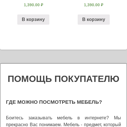
1,390.00
₽
1,390.00
₽
В корзину
В корзину
ПОМОЩЬ ПОКУПАТЕЛЮ
ГДЕ МОЖНО ПОСМОТРЕТЬ МЕБЕЛЬ?
Боитесь заказывать мебель в интернете? Мы
прекрасно Вас понимаем. Мебель - предмет, который