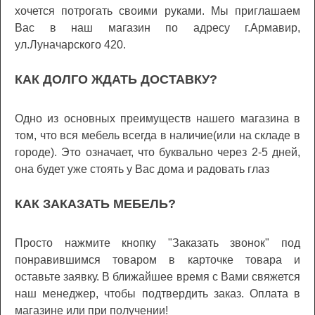
хочется потрогать своими руками. Мы приглашаем
Вас в наш магазин по адресу г.Армавир,
ул.Луначарского 420.
КАК ДОЛГО ЖДАТЬ ДОСТАВКУ?
Одно из основных преимуществ нашего магазина в
том, что вся мебель всегда в наличие(или на складе в
городе). Это означает, что буквально через 2-5 дней,
она будет уже стоять у Вас дома и радовать глаз
КАК ЗАКАЗАТЬ МЕБЕЛЬ?
Просто нажмите кнопку "Заказать звонок" под
понравившимся товаром в карточке товара и
оставьте заявку. В ближайшее время с Вами свяжется
наш менеджер, чтобы подтвердить заказ. Оплата в
магазине или при получении!