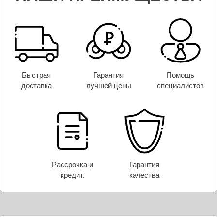
Быстрая
Гарантия
Помощь
доставка
лучшей цены
специалистов
Рассрочка и
Гарантия
кредит.
качества