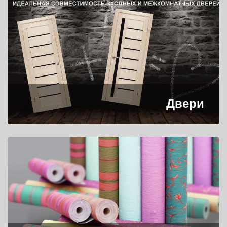
Двери