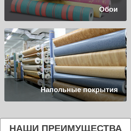
Обои
Напольные покрытия
НАШИ ПРЕИМУЩЕСТВА