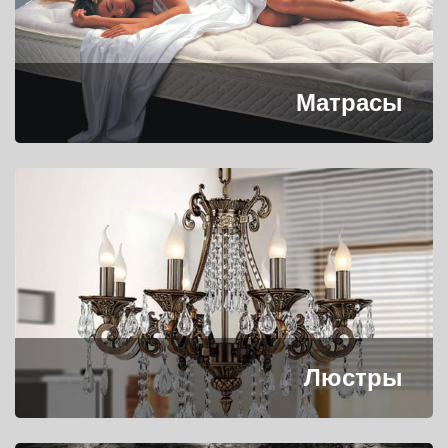
Матрасы
Люстры