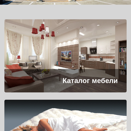
Каталог мебели