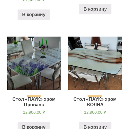
В корзину
В корзину
Стол «ПАУК» хром
Стол «ПАУК» хром
Прованс
ВОЛНА
12,900.00
₽
12,900.00
₽
В корзину
В корзину