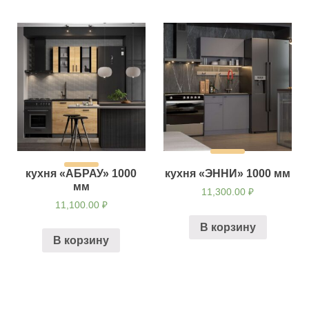
кухня «АБРАУ» 1000
кухня «ЭННИ» 1000 мм
мм
11,300.00
₽
11,100.00
₽
В корзину
В корзину