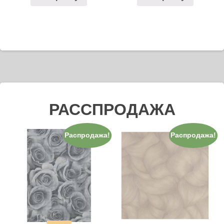
РАССПРОДАЖА
Распродажа!
Распродажа!