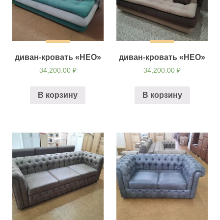
диван-кровать «НЕО»
диван-кровать «НЕО»
34,200.00
₽
34,200.00
₽
В корзину
В корзину