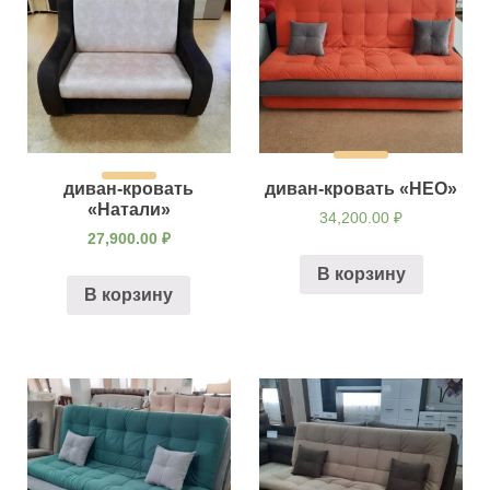
диван-кровать
диван-кровать «НЕО»
«Натали»
34,200.00
₽
27,900.00
₽
В корзину
В корзину