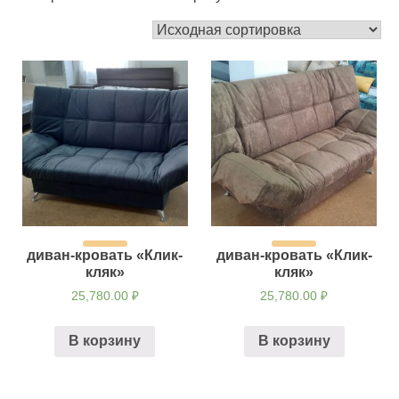
диван-кровать «Клик-
диван-кровать «Клик-
кляк»
кляк»
25,780.00
₽
25,780.00
₽
В корзину
В корзину