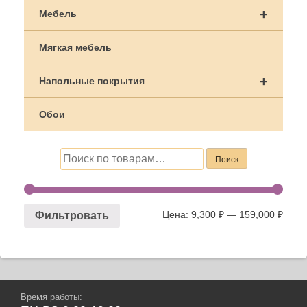
+
Мебель
Мягкая мебель
+
Напольные покрытия
Обои
Искать:
Поиск
Цена:
9,300 ₽
—
159,000 ₽
Фильтровать
Время работы: