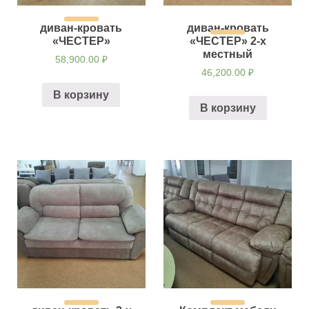
диван-кровать
диван-кровать
«ЧЕСТЕР»
«ЧЕСТЕР» 2-х
местный
58,900.00
₽
46,200.00
₽
В корзину
В корзину