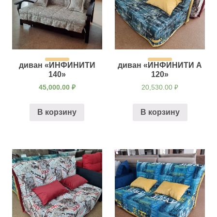
диван «ИНФИНИТИ
диван «ИНФИНИТИ А
140»
120»
45,000.00
₽
20,530.00
₽
В корзину
В корзину