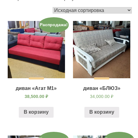
Распродажа!
диван «Агат М1»
диван «БЛЮЗ»
38,500.00
₽
34,000.00
₽
В корзину
В корзину