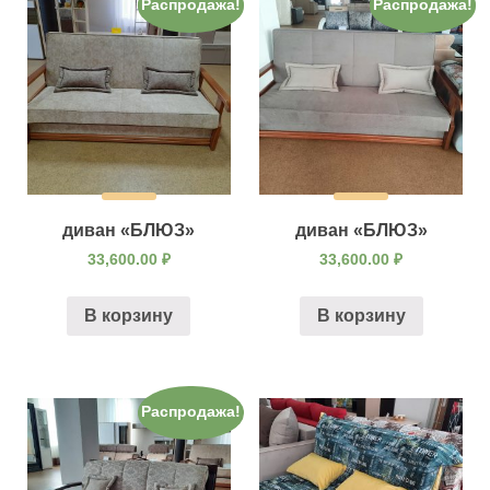
Распродажа!
Распродажа!
диван «БЛЮЗ»
диван «БЛЮЗ»
33,600.00
₽
33,600.00
₽
В корзину
В корзину
Распродажа!