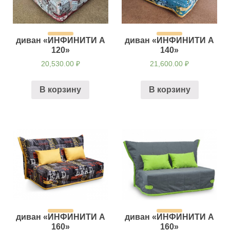
диван «ИНФИНИТИ А
диван «ИНФИНИТИ А
120»
140»
20,530.00
₽
21,600.00
₽
В корзину
В корзину
диван «ИНФИНИТИ А
диван «ИНФИНИТИ А
160»
160»