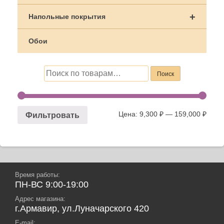
+
Напольные покрытия
Обои
Искать:
Поиск
Цена:
9,300 ₽
—
159,000 ₽
Фильтровать
Время работы:
ПН-ВС 9:00-19:00
Адрес магазина:
г.Армавир, ул.Луначарского 420
E-mail: