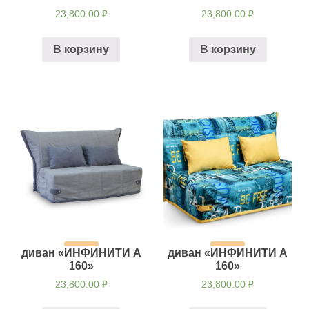
23,800.00
₽
23,800.00
₽
В корзину
В корзину
диван «ИНФИНИТИ А
диван «ИНФИНИТИ А
160»
160»
23,800.00
₽
23,800.00
₽