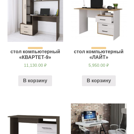
стол компьютерный
стол компьютерный
«КВАРТЕТ-9»
«ЛАЙТ»
11,130.00
₽
5,950.00
₽
В корзину
В корзину