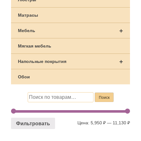
Матрасы
+
Мебель
Мягкая мебель
+
Напольные покрытия
Обои
Искать:
Поиск
Цена:
5,950 ₽
—
11,130 ₽
Фильтровать