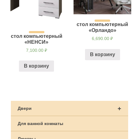
стол компьютерный
«Орландо»
стол компьютерный
6,690.00
₽
«НЕНСИ»
7,100.00
₽
В корзину
В корзину
+
Двери
Для ванной комнаты
Люстры