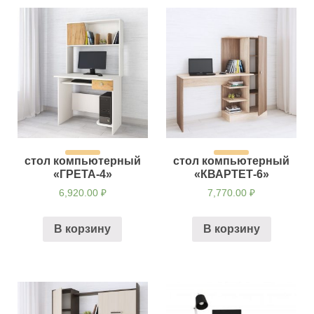
стол компьютерный
стол компьютерный
«ГРЕТА-4»
«КВАРТЕТ-6»
6,920.00
₽
7,770.00
₽
В корзину
В корзину