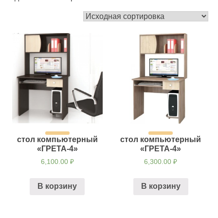
стол компьютерный
стол компьютерный
«ГРЕТА-4»
«ГРЕТА-4»
6,100.00
₽
6,300.00
₽
В корзину
В корзину