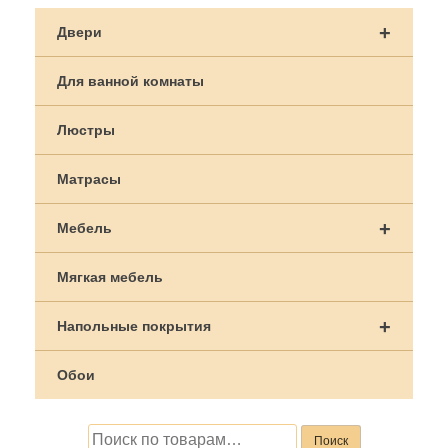
+
Двери
Для ванной комнаты
Люстры
Матрасы
+
Мебель
Мягкая мебель
+
Напольные покрытия
Обои
Искать:
Поиск