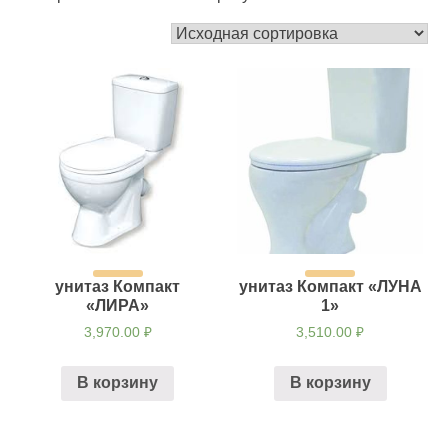
унитаз Компакт
унитаз Компакт «ЛУНА
«ЛИРА»
1»
3,970.00
₽
3,510.00
₽
В корзину
В корзину