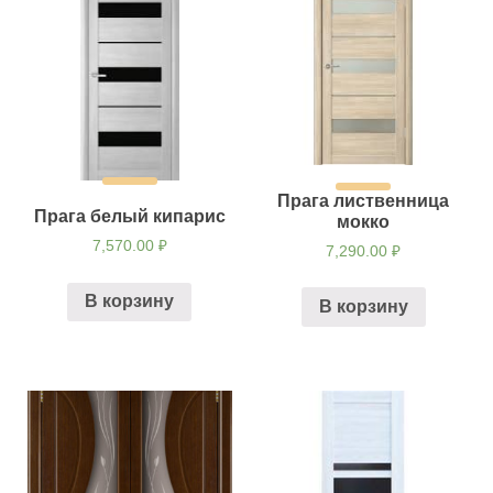
Прага лиственница
Прага белый кипарис
мокко
7,570.00
₽
7,290.00
₽
В корзину
В корзину