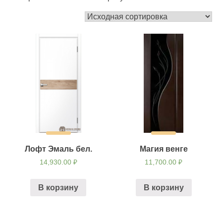
Лофт Эмаль бел.
Магия венге
14,930.00
₽
11,700.00
₽
В корзину
В корзину