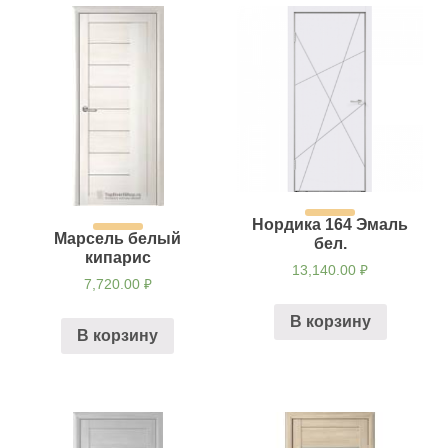
Нордика 164 Эмаль
Марсель белый
бел.
кипарис
13,140.00
₽
7,720.00
₽
В корзину
В корзину