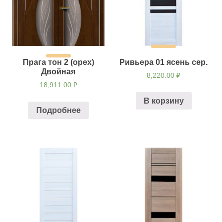
Прага тон 2 (орех)
Ривьера 01 ясень сер.
Двойная
8,220.00
₽
18,911.00
₽
В корзину
Подробнее