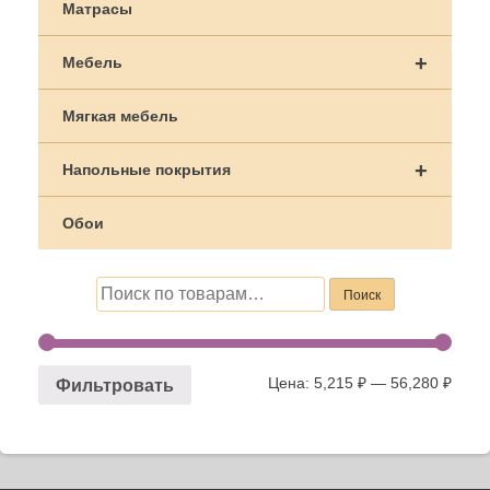
Матрасы
+
Мебель
Мягкая мебель
+
Напольные покрытия
Обои
Искать:
Поиск
Цена:
5,215 ₽
—
56,280 ₽
Фильтровать