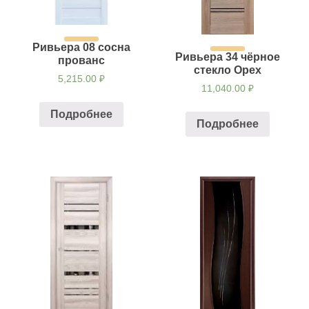
Ривьера 08 сосна
Ривьера 34 чёрное
прованс
стекло Орех
5,215.00
₽
11,040.00
₽
Подробнее
Подробнее