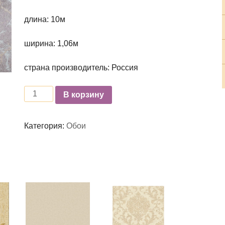
длина: 10м
ширина: 1,06м
страна производитель: Россия
Количество
В корзину
Категория:
Обои