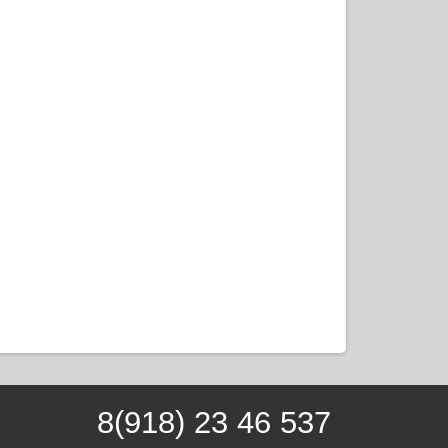
8(918) 23 46 537