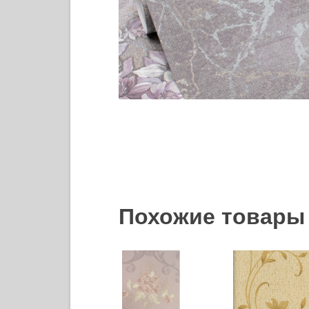
Похожие товары