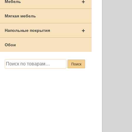
+
Мебель
Мягкая мебель
+
Напольные покрытия
Обои
Искать:
Поиск