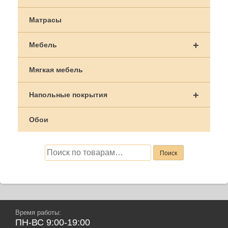
Матрасы
+
Мебель
Мягкая мебель
+
Напольные покрытия
Обои
Искать:
Поиск
Время работы:
ПН-ВС 9:00-19:00