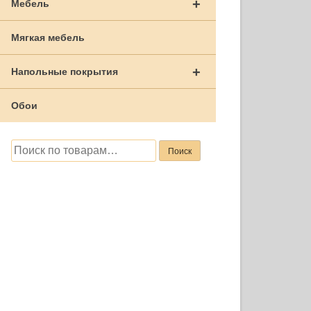
+
Мебель
Мягкая мебель
+
Напольные покрытия
Обои
Искать:
Поиск