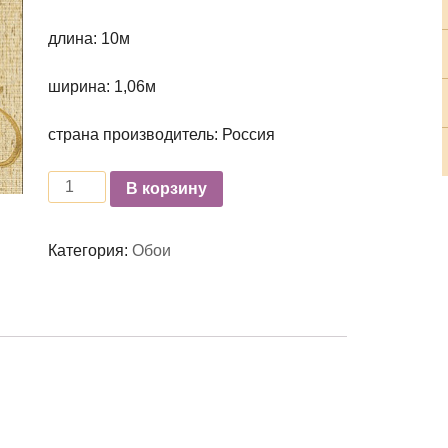
длина: 10м
ширина: 1,06м
страна производитель: Россия
Количество
В корзину
Категория:
Обои