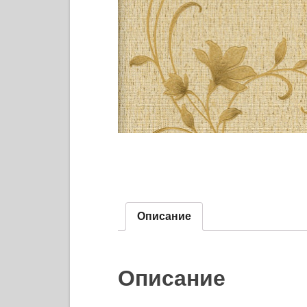
Описание
Описание