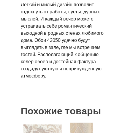
Легкий и милый дизайн позволит
отдохнуть от работы, суеты, дурных
мыслей. И каждый вечер можете
устраивать себе романтический
выходной в родных стенах любимого
дома. Обои 42050 удачно будут
выглядеть в зале, где мы встречаем
гостей. Располагающий к общению
колер обоев и достойная фактура
создадут уютную и непринужденную
атмосферу.
Похожие товары