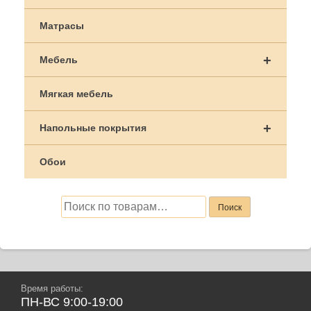
Матрасы
+
Мебель
Мягкая мебель
+
Напольные покрытия
Обои
Искать:
Поиск
Время работы:
ПН-ВС 9:00-19:00