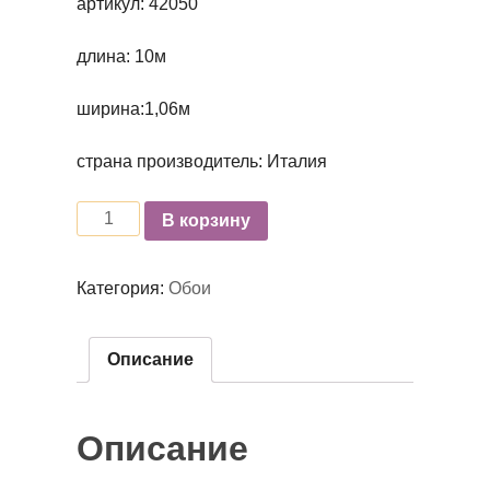
артикул: 42050
длина: 10м
ширина:1,06м
страна производитель: Италия
Количество
В корзину
Категория:
Обои
Описание
Описание