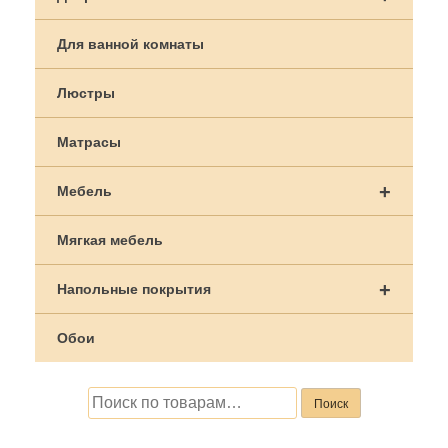
записям
Для ванной комнаты
Люстры
Матрасы
+
Мебель
Мягкая мебель
+
Напольные покрытия
Обои
Искать:
Поиск