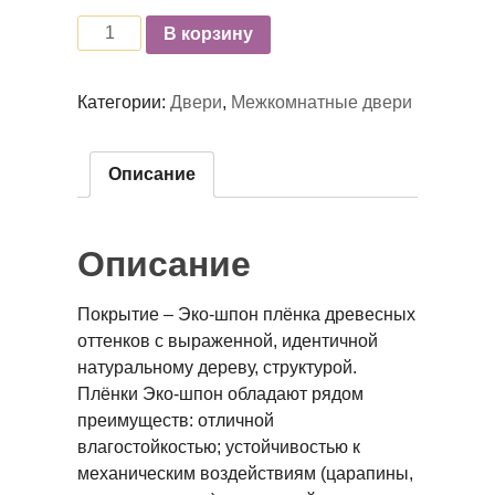
Количество
В корзину
Категории:
Двери
,
Межкомнатные двери
Описание
Описание
Покрытие – Эко-шпон плёнка древесных
оттенков с выраженной, идентичной
натуральному дереву, структурой.
Плёнки Эко-шпон обладают рядом
преимуществ: отличной
влагостойкостью; устойчивостью к
механическим воздействиям (царапины,