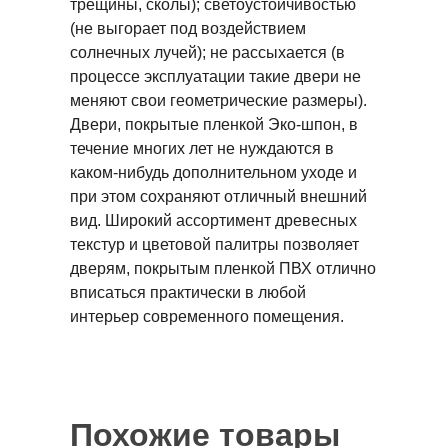
трещины, сколы); светоустойчивостью
(не выгорает под воздействием
солнечных лучей); не рассыхается (в
процессе эксплуатации такие двери не
меняют свои геометрические размеры).
Двери, покрытые пленкой Эко-шпон, в
течение многих лет не нуждаются в
каком-нибудь дополнительном уходе и
при этом сохраняют отличный внешний
вид. Широкий ассортимент древесных
текстур и цветовой палитры позволяет
дверям, покрытым пленкой ПВХ отлично
вписаться практически в любой
интерьер современного помещения.
Похожие товары