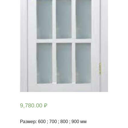
9,780.00
₽
Размер: 600 ; 700 ; 800 ; 900 мм