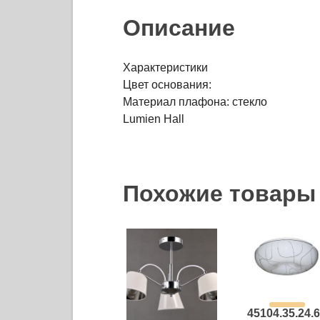
Описание
Характеристики
Цвет основания:
Материал плафона: стекло
Lumien Hall
Похожие товары
45104.35.24.