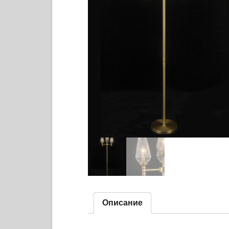
Описание