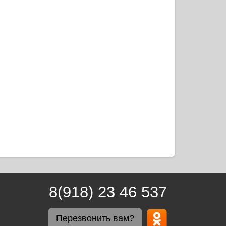
8(918) 23 46 537
Перезвонить вам?