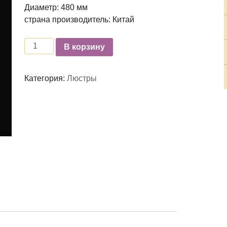
Диаметр: 480 мм
страна производитель: Китай
Количество
В корзину
Категория:
Люстры