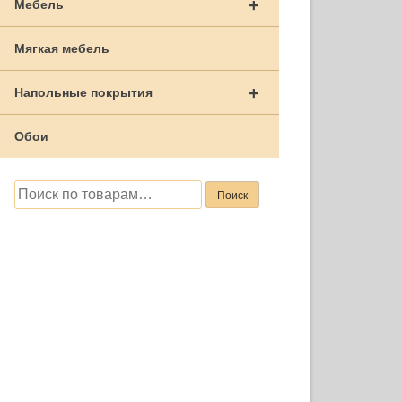
+
Мебель
Мягкая мебель
+
Напольные покрытия
Обои
Искать:
Поиск