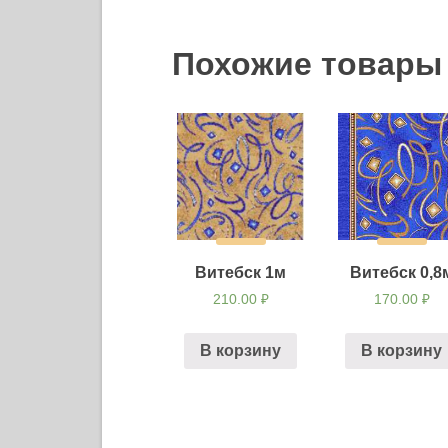
Похожие товары
Витебск 1м
Витебск 0,8
210.00
₽
170.00
₽
В корзину
В корзину