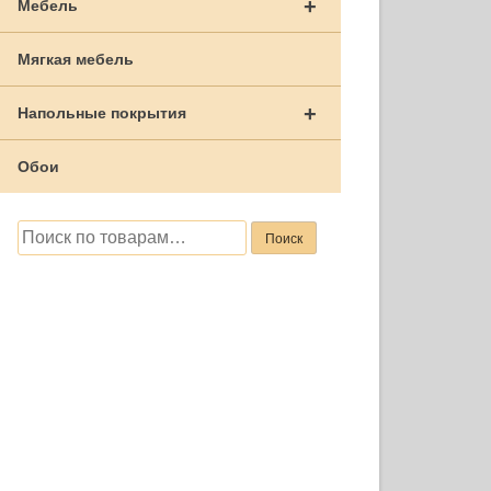
+
Мебель
Мягкая мебель
+
Напольные покрытия
Обои
Искать:
Поиск