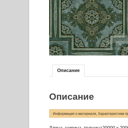
Описание
Описание
Информация о материале, Характеристики п
Длина, ширина, толщина
20000 x 200