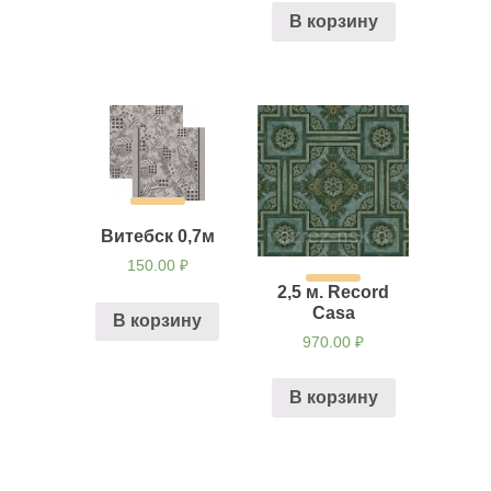
В корзину
Витебск 0,7м
150.00
₽
2,5 м. Record
Casa
В корзину
970.00
₽
В корзину