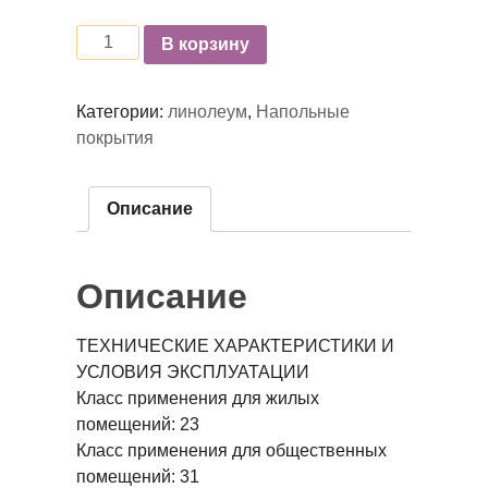
Количество
В корзину
Категории:
линолеум
,
Напольные
покрытия
Описание
Описание
ТЕХНИЧЕСКИЕ ХАРАКТЕРИСТИКИ И
УСЛОВИЯ ЭКСПЛУАТАЦИИ
Класс применения для жилых
помещений:
23
Класс применения для общественных
помещений:
31