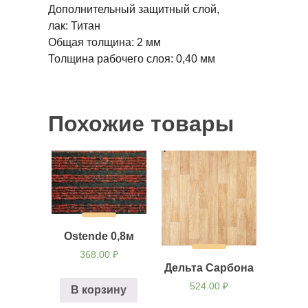
Дополнительный защитный слой,
лак:
Титан
Общая толщина:
2 мм
Толщина рабочего слоя:
0,40 мм
Похожие товары
Ostende 0,8м
368.00
₽
Дельта Сарбона
524.00
₽
В корзину