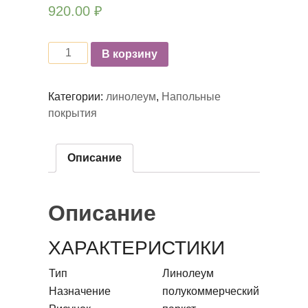
920.00
₽
Количество
В корзину
Категории:
линолеум
,
Напольные
покрытия
Описание
Описание
ХАРАКТЕРИСТИКИ
Тип
Линолеум
Назначение
полукоммерческий