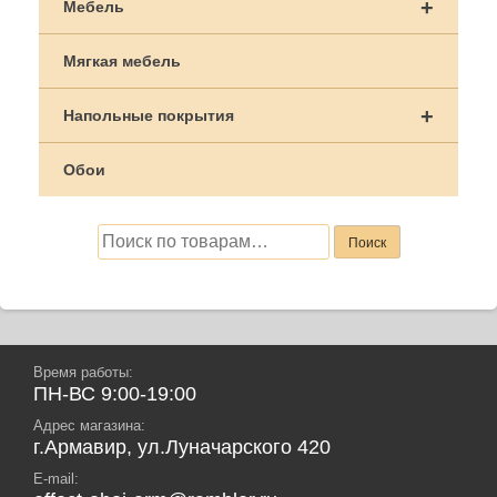
+
Мебель
Мягкая мебель
+
Напольные покрытия
Обои
Искать:
Поиск
Время работы:
ПН-ВС 9:00-19:00
Адрес магазина:
г.Армавир, ул.Луначарского 420
E-mail: