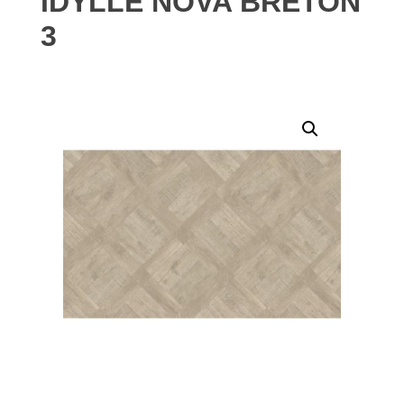
IDYLLE NOVA BRETON
3