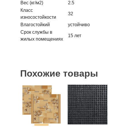
Вес (кг/м2)
2.5
Класс
32
износостойкости
Влагостойкий
устойчиво
Срок службы в
15 лет
жилых помещениях
Похожие товары