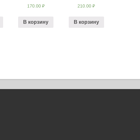
170.00
₽
210.00
₽
В корзину
В корзину