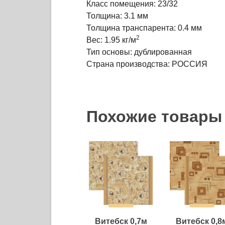
Класс помещения: 23/32
Толщина: 3.1 мм
Толщина транспарента: 0.4 мм
2
Вес: 1.95 кг/м
Тип основы: дублированная
Страна производства: РОССИЯ
Похожие товары
Витебск 0,7м
Витебск 0,8