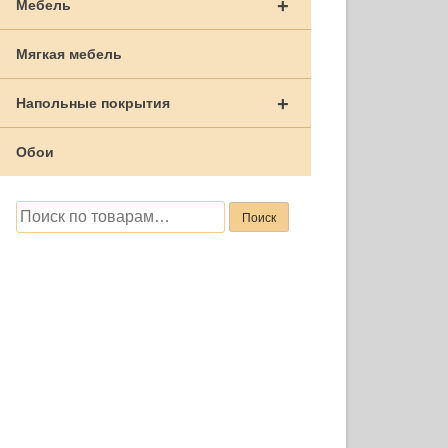
+
Мебель
Мягкая мебель
+
Напольные покрытия
Обои
Искать:
Поиск