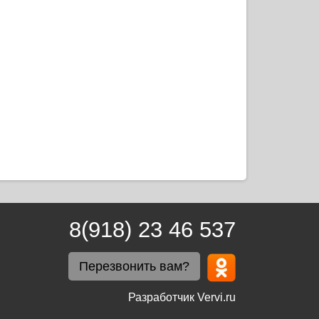
8(918) 23 46 537
Перезвонить вам?
Разработчик Vervi.ru