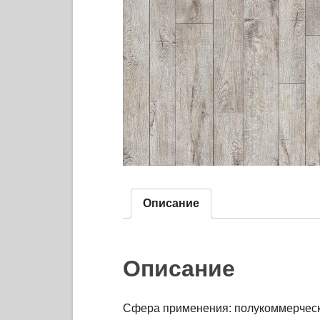
Описание
Описание
Сфера применения: полукоммерчес