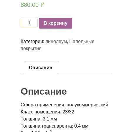
880.00
₽
Количество
В корзину
Категории:
линолеум
,
Напольные
покрытия
Описание
Описание
Сфера применения: полукоммерческий
Класс помещения: 23/32
Толщина: 3.1 мм
Толщина транспарента: 0.4 мм
2