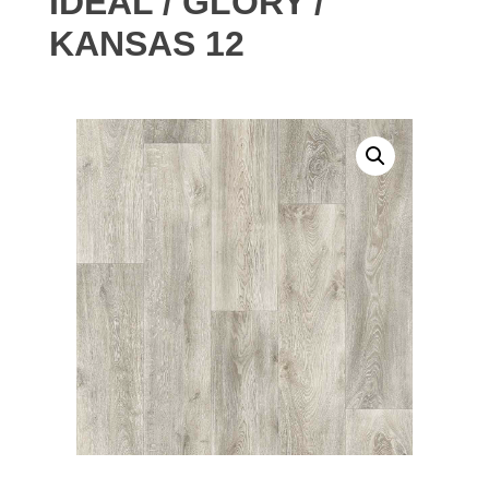
IDEAL / GLORY /
KANSAS 12