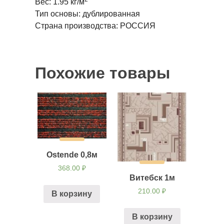
Вес: 1.95 кг/м
Тип основы: дублированная
Страна производства: РОССИЯ
Похожие товары
Ostende 0,8м
368.00
₽
Витебск 1м
210.00
₽
В корзину
В корзину