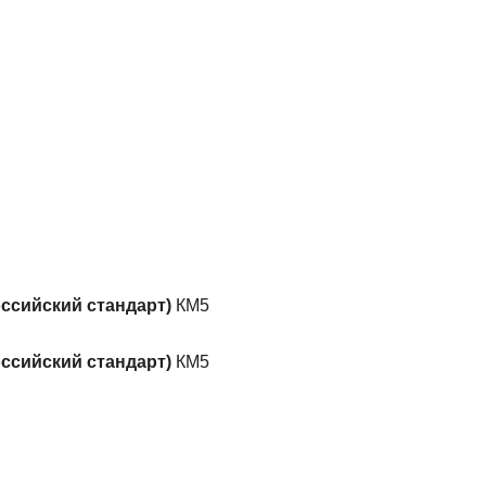
ссийский стандарт)
КМ5
ссийский стандарт)
КМ5