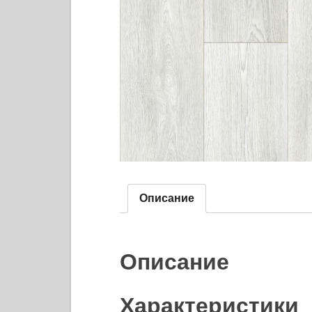
Описание
Описание
Характеристики