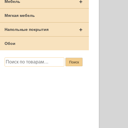
+
Мебель
Мягкая мебель
+
Напольные покрытия
Обои
Искать:
Поиск