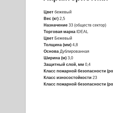
Цвет
бежевый
Вес (кг)
2,5
Назначение
33 (обществ сектор)
Торговая марка
IDEAL
Цвет
Бежевый
Толщина (мм)
4,8
Основа
Дублированная
Ширина (м)
3,0
Защитный слой, мм
0,4
Класс пожарной безопасности (ро
Класс износостойкости
23
Класс пожарной безопасности (ро