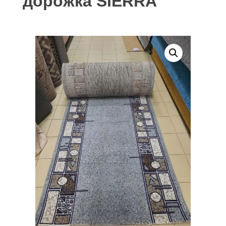
дорожка SIERRA