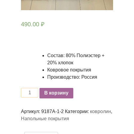
490.00
₽
Состав: 80% Полиэстер +
20% хлопок
Ковровое покрытия
Производство: Россия
Количество
В корзину
Артикул:
9187А-1-2
Категории:
ковролин
,
Напольные покрытия