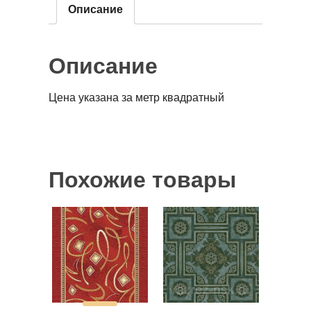
Описание
Описание
Цена указана за метр квадратный
Похожие товары