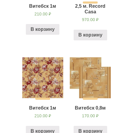
Витебск 1м
2,5 м. Record
Casa
210.00
₽
970.00
₽
В корзину
В корзину
Витебск 1м
Витебск 0,8м
210.00
₽
170.00
₽
В корзину
В корзину