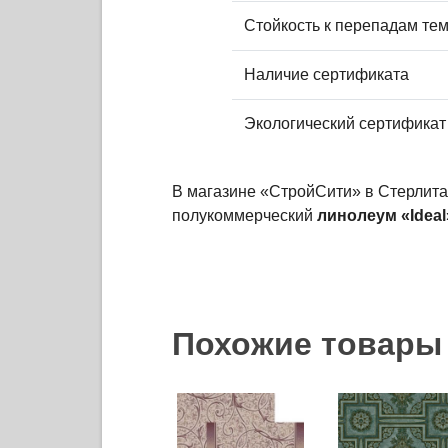
Стойкость к перепадам те
Наличие сертификата
Экологический сертификат
В магазине «СтройСити» в Стерлита
полукоммерческий
линолеум «Ideal»
Похожие товары