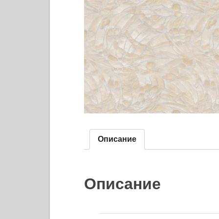
Описание
Описание