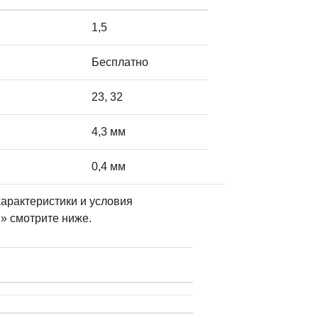
1,5
Бесплатно
23, 32
4,3 мм
0,4 мм
арактеристики и условия
» смотрите ниже.