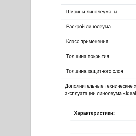
Ширины линолеума, м
Раскрой линолеума
Класс применения
Толщина покрытия
Толщина защитного слоя
Дополнительные технические х
эксплуатации линолеума «Ideal
Характеристики: