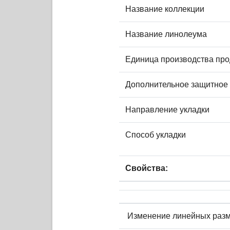
Название коллекции
Название линолеума
Единица производства про
Дополнительное защитное
Направление укладки
Способ укладки
Свойства:
Изменение линейных разм