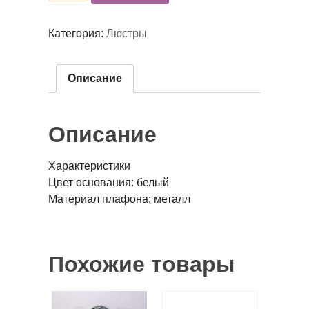
Категория:
Люстры
Описание
Описание
Характеристики
Цвет основания: белый
Материал плафона: металл
Похожие товары