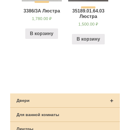
3386/3А Люстра
35189.01.64.03
Люстра
1,780.00
₽
1,500.00
₽
В корзину
В корзину
Навигация
по
+
Двери
записям
Для ванной комнаты
Люстры