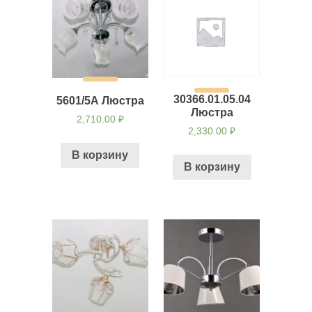
30366.01.05.04
5601/5А Люстра
Люстра
2,710.00
₽
2,330.00
₽
В корзину
В корзину