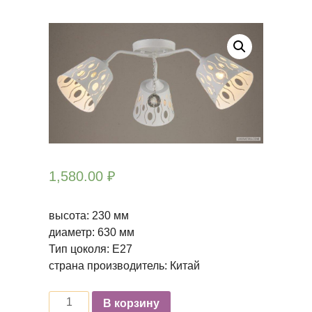
1,580.00
₽
высота: 230 мм
диаметр: 630 мм
Тип цоколя: Е27
страна производитель: Китай
Количество
В корзину