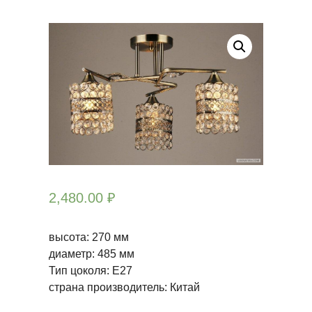
2,480.00
₽
высота: 270 мм
диаметр: 485 мм
Тип цоколя: Е27
страна производитель: Китай