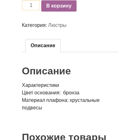
Количество
В корзину
Категория:
Люстры
Описание
Описание
Характеристики
Цвет основания: бронза
Материал плафона: хрустальные
подвесы
Похожие товары