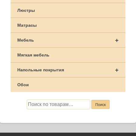
Люстры
Матрасы
+
Мебель
Мягкая мебель
+
Напольные покрытия
Обои
Искать:
Поиск