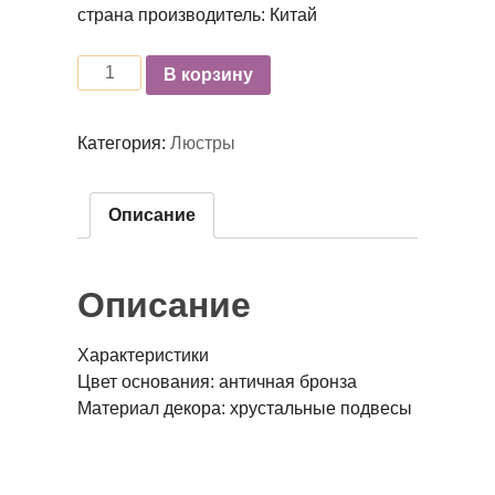
страна производитель: Китай
Количество
В корзину
Категория:
Люстры
Описание
Описание
Характеристики
Цвет основания: античная бронза
Материал декора: хрустальные подвесы