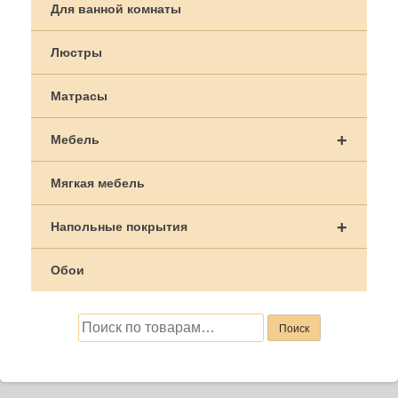
Для ванной комнаты
Люстры
Матрасы
+
Мебель
Мягкая мебель
+
Напольные покрытия
Обои
Искать:
Поиск