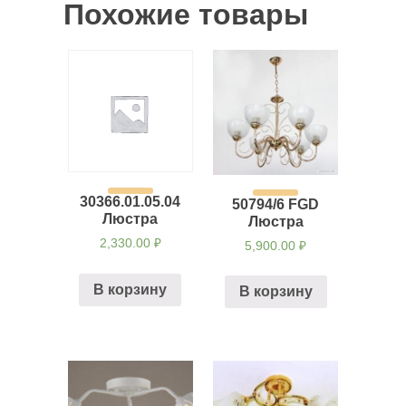
Похожие товары
30366.01.05.04
50794/6 FGD
Люстра
Люстра
2,330.00
₽
5,900.00
₽
В корзину
В корзину