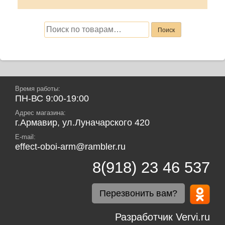
Искать:
Поиск
Время работы:
ПН-ВС 9:00-19:00
Адрес магазина:
г.Армавир, ул.Луначарского 420
E-mail:
effect-oboi-arm@rambler.ru
8(918) 23 46 537
Перезвонить вам?
Разработчик Vervi.ru