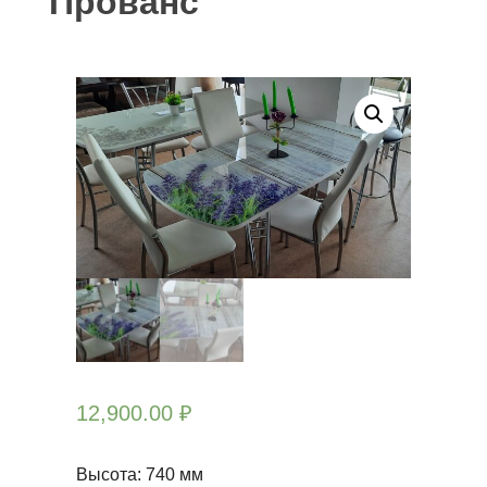
Прованс
12,900.00
₽
Высота: 740 мм