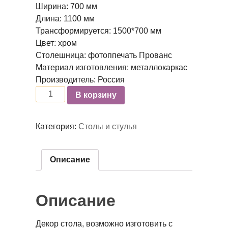
Ширина: 700 мм
Длина: 1100 мм
Трансформируется: 1500*700 мм
Цвет: хром
Столешница: фотоппечать Прованс
Материал изготовления: металлокаркас
Производитель: Россия
Количество
В корзину
Категория:
Столы и стулья
Описание
Описание
Декор стола, возможно изготовить с