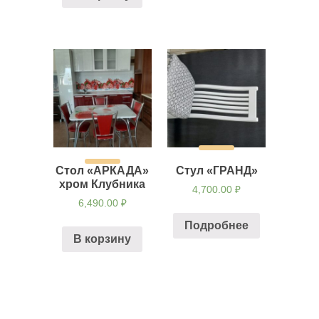
Стол «АРКАДА»
Стул «ГРАНД»
хром Клубника
4,700.00
₽
6,490.00
₽
Подробнее
В корзину