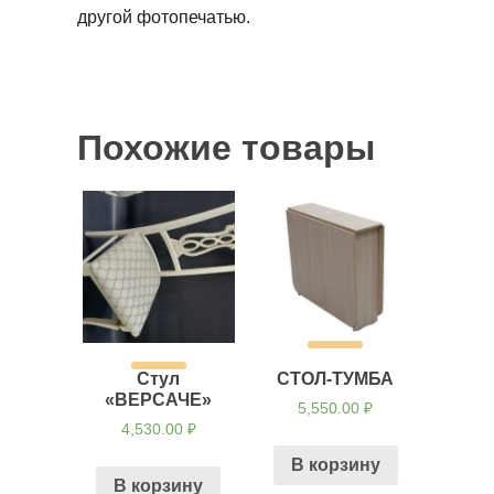
другой фотопечатью.
Похожие товары
Стул
СТОЛ-ТУМБА
«ВЕРСАЧЕ»
5,550.00
₽
4,530.00
₽
В корзину
В корзину