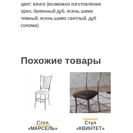
цвет: венге (возможно изготовление
орех, беленный дуб, ясень шимо
темный, ясень шимо светлый, дуб
сонома)
Похожие товары
Стул
Стул
«МАРСЕЛЬ»
«КВИНТЕТ»