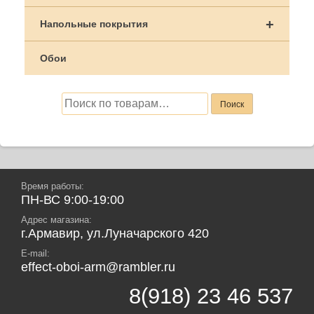
+
Напольные покрытия
Обои
Искать:
Поиск
Время работы:
ПН-ВС 9:00-19:00
Адрес магазина:
г.Армавир, ул.Луначарского 420
E-mail:
effect-oboi-arm@rambler.ru
8(918) 23 46 537