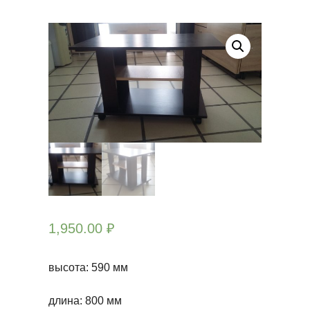
1,950.00
₽
высота: 590 мм
длина: 800 мм