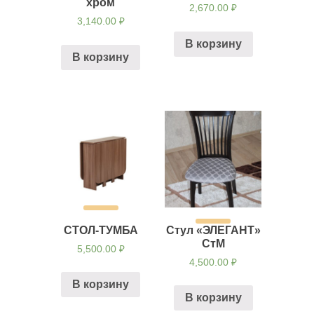
хром
2,670.00
₽
3,140.00
₽
В корзину
В корзину
СТОЛ-ТУМБА
Стул «ЭЛЕГАНТ»
СтМ
5,500.00
₽
4,500.00
₽
В корзину
В корзину