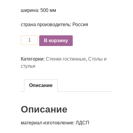
ширина: 500 мм
страна производитель: Россия
Количество
В корзину
Категории:
Стенки гостинные
,
Столы и
стулья
Описание
Описание
материал изготовление: ЛДСП