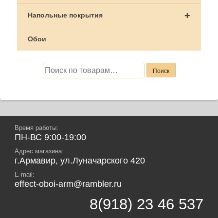
+
Напольные покрытия
Обои
Искать:
Поиск
Время работы:
ПН-ВС 9:00-19:00
Адрес магазина:
г.Армавир, ул.Луначарского 420
E-mail:
effect-oboi-arm@rambler.ru
8(918) 23 46 537