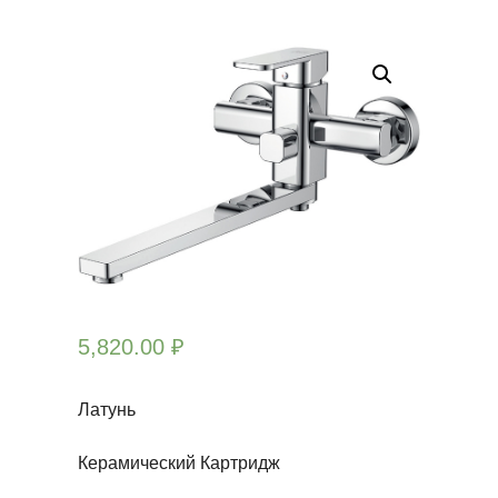
5,820.00
₽
Латунь
Керамический Картридж