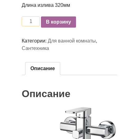
Длина излива 320мм
Количество
В корзину
Категории:
Для ванной комнаты
,
Сантехника
Описание
Описание