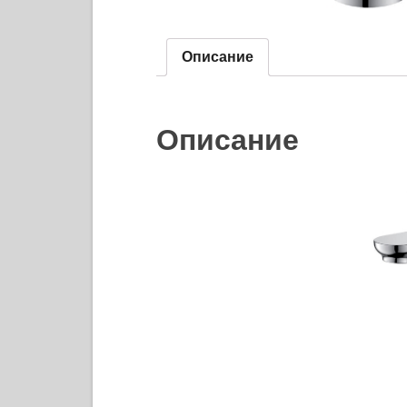
Описание
Описание