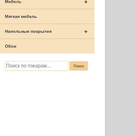
+
Мебель
Мягкая мебель
+
Напольные покрытия
Обои
Искать:
Поиск