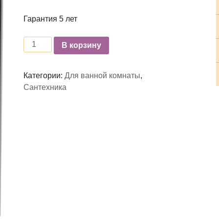
Гарантия 5 лет
Количество
В корзину
Категории:
Для ванной комнаты
,
Сантехника