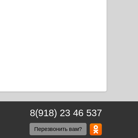
8(918) 23 46 537
Перезвонить вам?