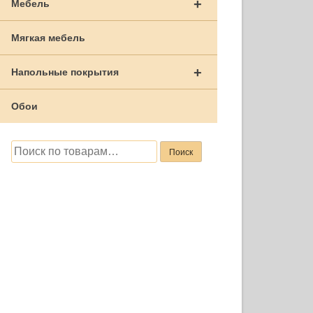
+
Мебель
Мягкая мебель
+
Напольные покрытия
Обои
Искать:
Поиск