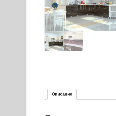
Описание