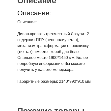
Описание
Описание:
Описание:
Диван-кровать трехместный Лазурит 2
содержит ППУ (пенополиуретан),
механизм трансформации еврокнижку
(тик-так), имеется короб для белья.
Спальное место 1900*1450 мм. Более
подробную информацию Вы можете
получить у нашего менеджера.
Габаритные размеры: 2140*990*910 мм
Похожие товары