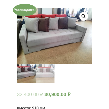
Распродажа!
32,400.00
₽
30,900.00
₽
высота: 910 мм