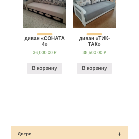
диван «СОНАТА
диван «ТИК-
4»
ТАК»
36,000.00
₽
38,500.00
₽
В корзину
В корзину
Навигация
по
+
Двери