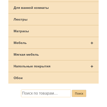
записям
Для ванной комнаты
Люстры
Матрасы
+
Мебель
Мягкая мебель
+
Напольные покрытия
Обои
Искать:
Поиск