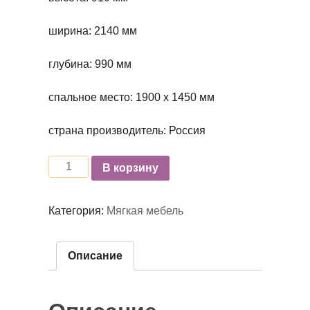
ширина: 2140 мм
глубина: 990 мм
спальное место: 1900 х 1450 мм
страна производитель: Россия
Количество
В корзину
Категория:
Мягкая мебель
Описание