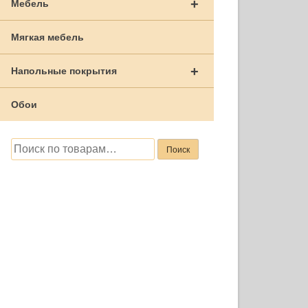
+
Мебель
Мягкая мебель
+
Напольные покрытия
Обои
Искать:
Поиск