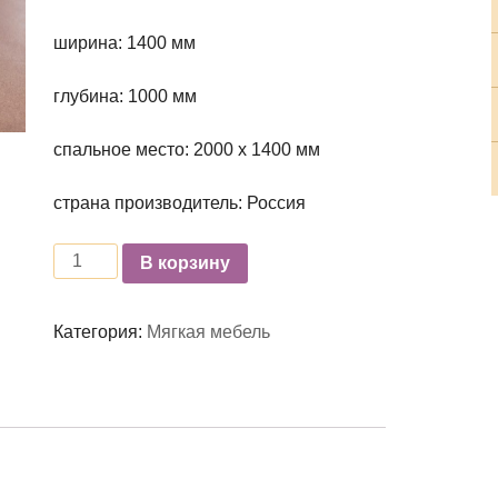
ширина: 1400 мм
глубина: 1000 мм
спальное место: 2000 х 1400 мм
страна производитель: Россия
Количество
В корзину
Категория:
Мягкая мебель