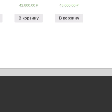
42,800.00
₽
45,000.00
₽
В корзину
В корзину