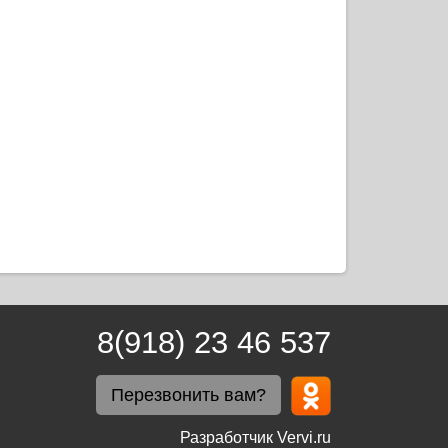
8(918) 23 46 537
Перезвонить вам?
Разработчик Vervi.ru