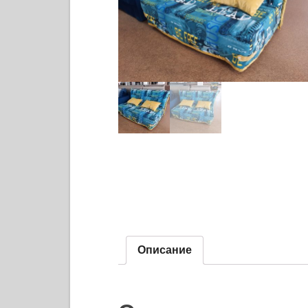
Описание