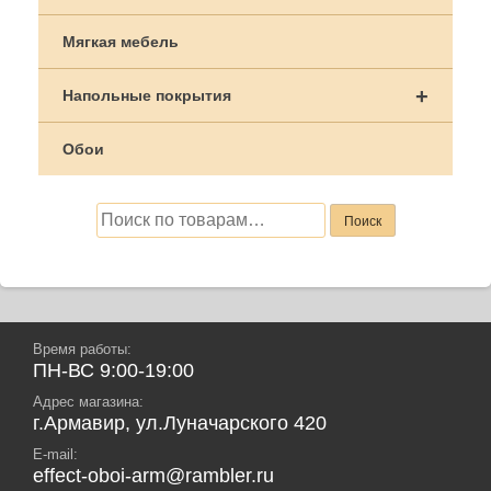
Мягкая мебель
+
Напольные покрытия
Обои
Искать:
Поиск
Время работы:
ПН-ВС 9:00-19:00
Адрес магазина:
г.Армавир, ул.Луначарского 420
E-mail:
effect-oboi-arm@rambler.ru