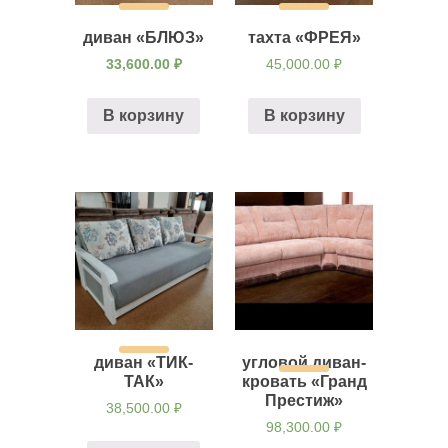
диван «БЛЮЗ»
тахта «ФРЕЯ»
33,600.00
₽
45,000.00
₽
В корзину
В корзину
диван «ТИК-
угловой диван-
ТАК»
кровать «Гранд
Престиж»
38,500.00
₽
98,300.00
₽