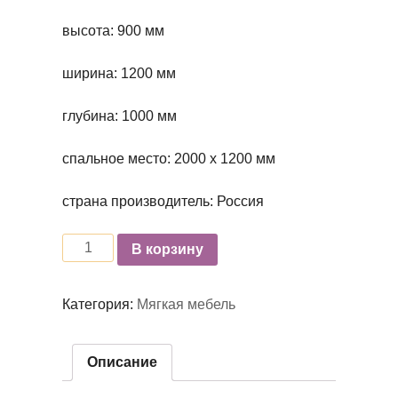
высота: 900 мм
ширина: 1200 мм
глубина: 1000 мм
спальное место: 2000 х 1200 мм
страна производитель: Россия
Количество
В корзину
Категория:
Мягкая мебель
Описание