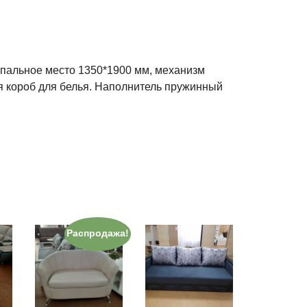
пальное место 1350*1900 мм, механизм
 короб для белья. Наполнитель пружинный
Распродажа!