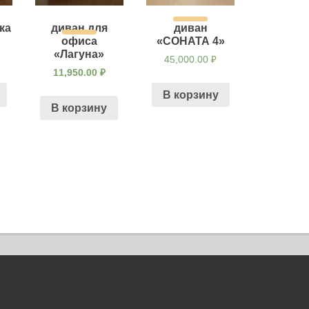
ка
диван для
диван
офиса
«СОНАТА 4»
«Лагуна»
45,000.00
₽
11,950.00
₽
В корзину
В корзину