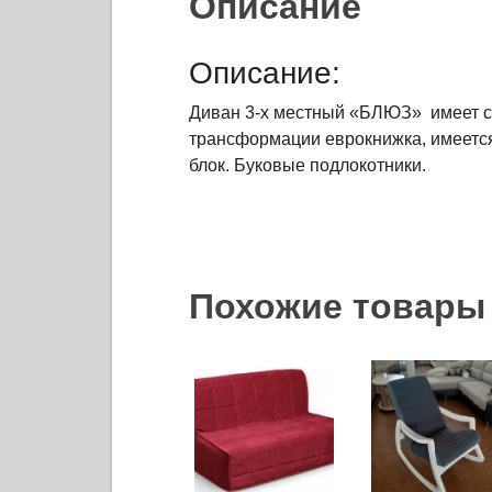
Описание
Описание:
Диван 3-х местный «БЛЮЗ» имеет с
трансформации еврокнижка, имеется
блок. Буковые подлокотники.
Похожие товары