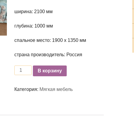
ширина: 2100 мм
глубина: 1000 мм
спальное место: 1900 х 1350 мм
страна производитель: Россия
Количество
В корзину
Категория:
Мягкая мебель