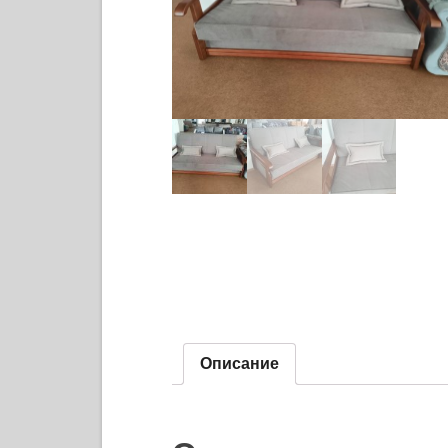
Описание