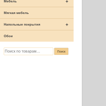
+
Мебель
Мягкая мебель
+
Напольные покрытия
Обои
Искать:
Поиск