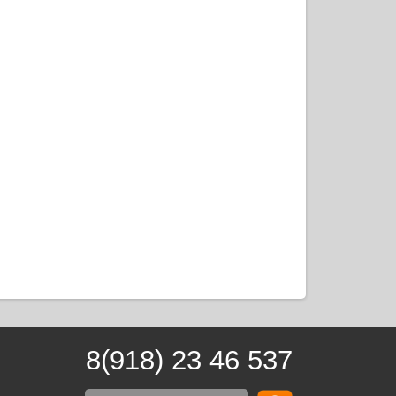
8(918) 23 46 537