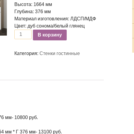
Высота: 1664 мм
Глубина: 376 мм
Материал изготовления: ЛДСП/МДФ
Цвет: дуб сонома/белый глянец
Количество
В корзину
Категория:
Стенки гостинные
76 мм- 10800 руб.
4 мм * Г 376 мм- 13100 руб.