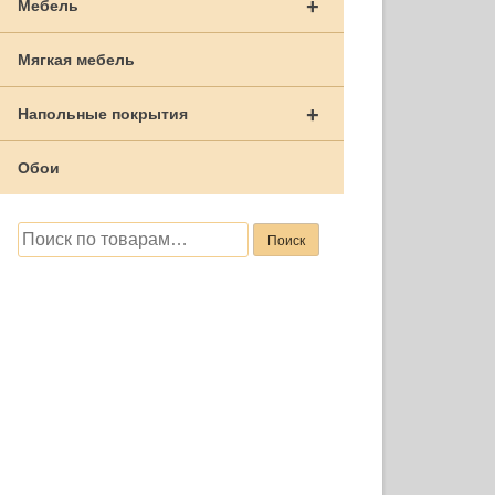
+
Мебель
Мягкая мебель
+
Напольные покрытия
Обои
Искать:
Поиск