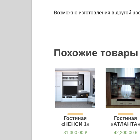
Возможно изготовления в другой цв
Похожие товары
Гостиная
Гостиная
«НЕНСИ 1»
«АТЛАНТА
31,300.00
₽
42,200.00
₽