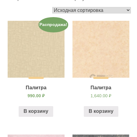
Распродажа!
Палитра
Палитра
990.00
₽
1,640.00
₽
В корзину
В корзину