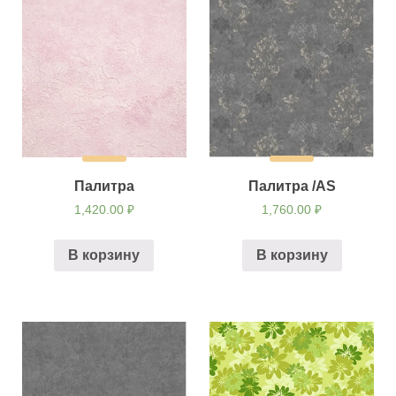
Палитра
Палитра /AS
1,420.00
₽
1,760.00
₽
В корзину
В корзину