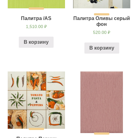
Палитра /AS
Палитра Оливы серый
фон
1,510.00
₽
520.00
₽
В корзину
В корзину