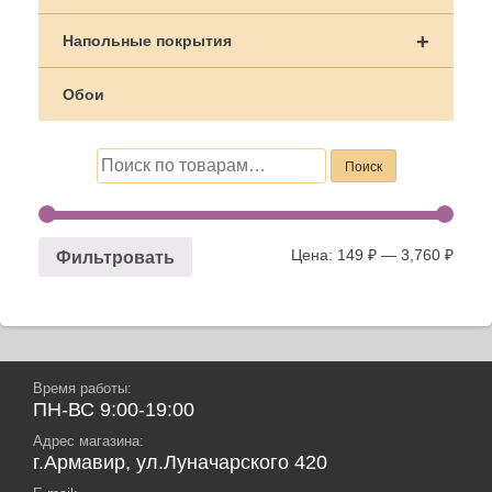
+
Напольные покрытия
Обои
Искать:
Поиск
Цена:
149 ₽
—
3,760 ₽
Фильтровать
Время работы:
ПН-ВС 9:00-19:00
Адрес магазина:
г.Армавир, ул.Луначарского 420