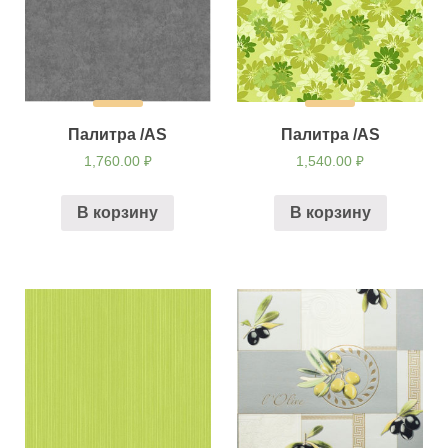
Палитра /AS
Палитра /AS
1,760.00
₽
1,540.00
₽
В корзину
В корзину