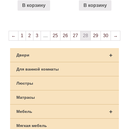
В корзину
В корзину
←
1
2
3
…
25
26
27
28
29
30
→
+
Двери
Для ванной комнаты
Люстры
Матрасы
+
Мебель
Мягкая мебель