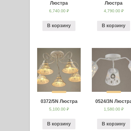
Люстра
Люстра
6,740.00
₽
4,790.00
₽
В корзину
В корзину
0372/5N Люстра
0524/3N Люстр
5,100.00
₽
1,580.00
₽
В корзину
В корзину