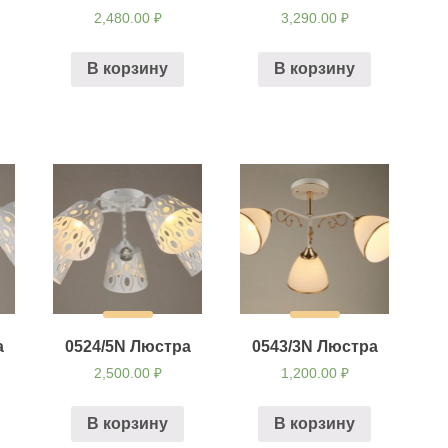
2,480.00
₽
3,290.00
₽
В корзину
В корзину
а
0524/5N Люстра
0543/3N Люстра
2,500.00
₽
1,200.00
₽
В корзину
В корзину