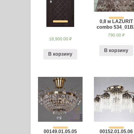
0,8 м LAZURIT
combo 534_01В
790.00
₽
18,900.00
₽
В корзину
В корзину
00149.01.05.05
00152.01.05.06