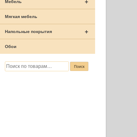
+
Мебель
Мягкая мебель
+
Напольные покрытия
Обои
Искать:
Поиск