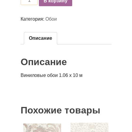
В корзину
Категория:
Обои
Описание
Описание
Виниловые обои 1.06 x 10 м
Похожие товары