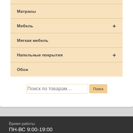
Матрасы
+
Мебель
Мягкая мебель
+
Напольные покрытия
Обои
Искать:
Поиск
Время работы:
ПН-ВС 9:00-19:00