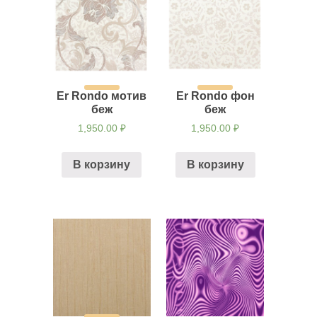
Er Rondo мотив
Er Rondo фон
беж
беж
1,950.00
₽
1,950.00
₽
В корзину
В корзину