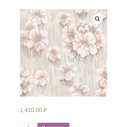
1,410.00
₽
Количество