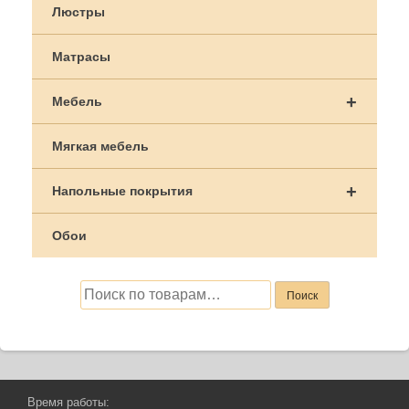
Люстры
Матрасы
+
Мебель
Мягкая мебель
+
Напольные покрытия
Обои
Искать:
Поиск
Время работы: