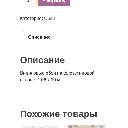
В корзину
Категория:
Обои
Описание
Описание
Виниловые обои на флезелиновой
основе 1.06 x 10 м
Похожие товары