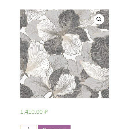
1,410.00
₽
Количество