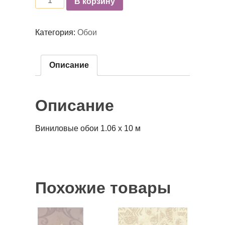
В корзину
Категория:
Обои
Описание
Описание
Виниловые обои 1.06 x 10 м
Похожие товары