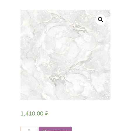
1,410.00
₽
Количество