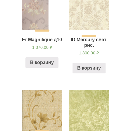
Er Magnifique д10
ID Mercury свет.
рис.
1,370.00
₽
1,800.00
₽
В корзину
В корзину