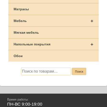
Матрасы
+
Мебель
Мягкая мебель
+
Напольные покрытия
Обои
Искать:
Поиск
Время работы:
ПН-ВС 9:00-19:00