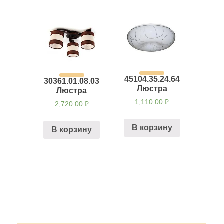
45104.35.24.64
30361.01.08.03
Люстра
Люстра
1,110.00
₽
2,720.00
₽
В корзину
В корзину
Навигация