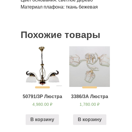
Материал плафона: ткань бежевая
Похожие товары
50791/3Р Люстра
3386/3А Люстра
4,980.00
₽
1,780.00
₽
В корзину
В корзину