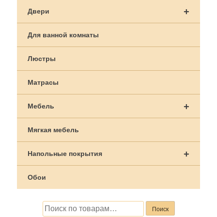
по
+
Двери
записям
Для ванной комнаты
Люстры
Матрасы
+
Мебель
Мягкая мебель
+
Напольные покрытия
Обои
Искать:
Поиск