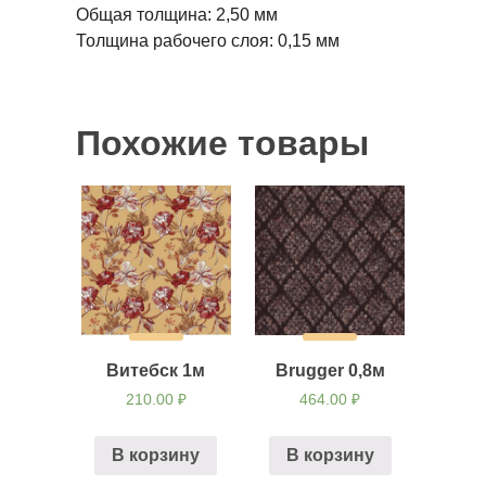
Общая толщина:
2,50 мм
Толщина рабочего слоя:
0,15 мм
Похожие товары
Витебск 1м
Brugger 0,8м
210.00
₽
464.00
₽
В корзину
В корзину