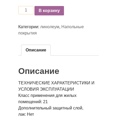
Количество
В корзину
Категории:
линолеум
,
Напольные
покрытия
Описание
Описание
ТЕХНИЧЕСКИЕ ХАРАКТЕРИСТИКИ И
УСЛОВИЯ ЭКСПЛУАТАЦИИ
Класс применения для жилых
помещений:
21
Дополнительный защитный слой,
лак:
Нет