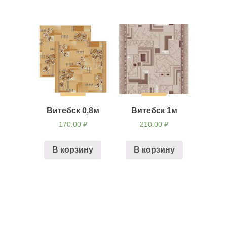
Витебск 0,8м
Витебск 1м
170.00
₽
210.00
₽
В корзину
В корзину