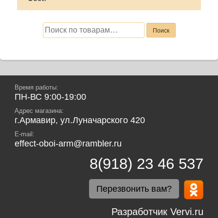
Искать:
Поиск
Время работы:
ПН-ВС 9:00-19:00
Адрес магазина:
г.Армавир, ул.Луначарского 420
E-mail:
effect-oboi-arm@rambler.ru
8(918) 23 46 537
Перезвонить вам?
Разработчик Vervi.ru