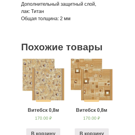
Дополнительный защитный слой,
лак:
Титан
Общая толщина:
2 мм
Похожие товары
Витебск 0,8м
Витебск 0,8м
170.00
₽
170.00
₽
В корзину
В корзину