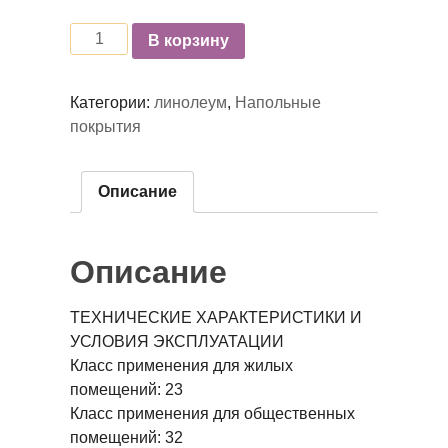
Количество
В корзину
Категории:
линолеум
,
Напольные
покрытия
Описание
Описание
ТЕХНИЧЕСКИЕ ХАРАКТЕРИСТИКИ И
УСЛОВИЯ ЭКСПЛУАТАЦИИ
Класс применения для жилых
помещений:
23
Класс применения для общественных
помещений:
32