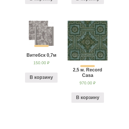
Витебск 0,7м
150.00
₽
2,5 м. Record
Casa
В корзину
970.00
₽
В корзину