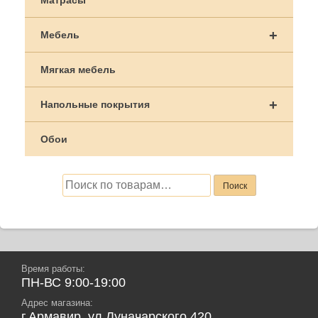
Матрасы
+
Мебель
Мягкая мебель
+
Напольные покрытия
Обои
Искать:
Поиск
Время работы:
ПН-ВС 9:00-19:00
Адрес магазина:
г.Армавир, ул.Луначарского 420