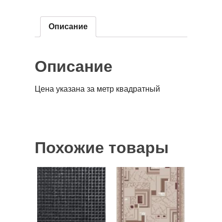
Описание
Описание
Цена указана за метр квадратный
Похожие товары