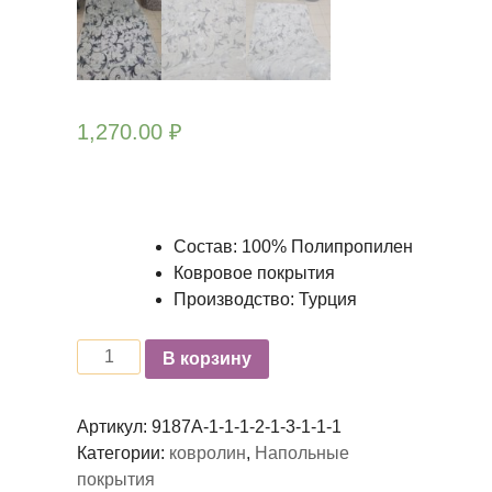
1,270.00
₽
Состав: 100% Полипропилен
Ковровое покрытия
Производство: Турция
Количество
В корзину
Артикул:
9187А-1-1-1-2-1-3-1-1-1
Категории:
ковролин
,
Напольные
покрытия