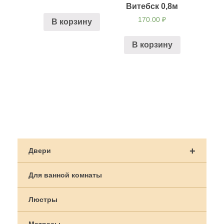
Витебск 0,8м
170.00
₽
В корзину
В корзину
Навигация
по
+
Двери
записям
Для ванной комнаты
Люстры