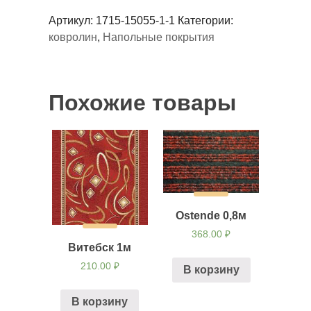
Артикул:
1715-15055-1-1
Категории:
ковролин
,
Напольные покрытия
Похожие товары
Ostende 0,8м
368.00
₽
Витебск 1м
210.00
₽
В корзину
В корзину