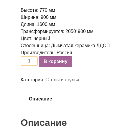
Высота: 770 мм
Ширина: 900 мм
Длина: 1600 мм
Трансформируется: 2050*900 мм
Цвет: черный
Столешница: Дымчатая керамика ЛДСП
Производитель: Россия
Количество
В корзину
Категория:
Столы и стулья
Описание
Описание