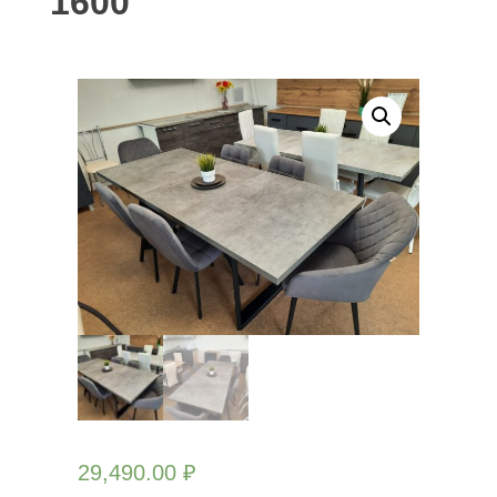
1600
29,490.00
₽