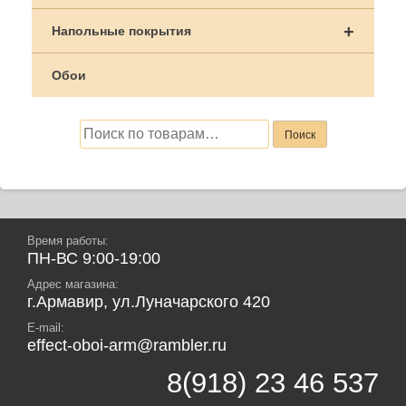
+
Напольные покрытия
Обои
Искать:
Поиск
Время работы:
ПН-ВС 9:00-19:00
Адрес магазина:
г.Армавир, ул.Луначарского 420
E-mail:
effect-oboi-arm@rambler.ru
8(918) 23 46 537