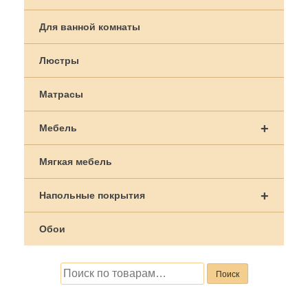
записям
Для ванной комнаты
Люстры
Матрасы
+
Мебель
Мягкая мебель
+
Напольные покрытия
Обои
Искать:
Поиск