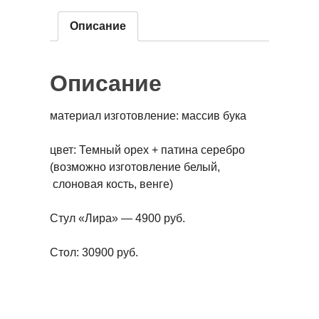
Описание
Описание
материал изготовление: массив бука
цвет: Темный орех + патина серебро
(возможно изготовление белый,
слоновая кость, венге)
Стул «Лира» — 4900 руб.
Стол: 30900 руб.