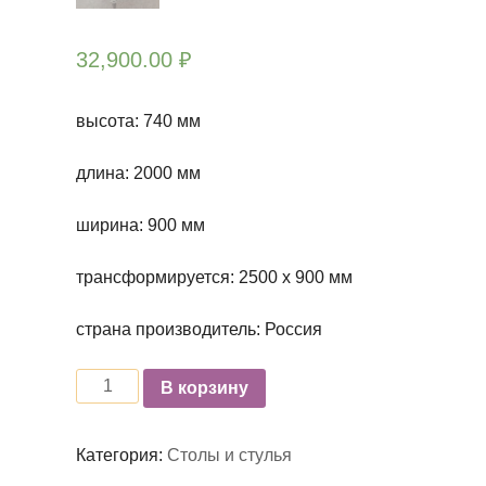
32,900.00
₽
высота: 740 мм
длина: 2000 мм
ширина: 900 мм
трансформируется: 2500 х 900 мм
страна производитель: Россия
Количество
В корзину
Категория:
Столы и стулья