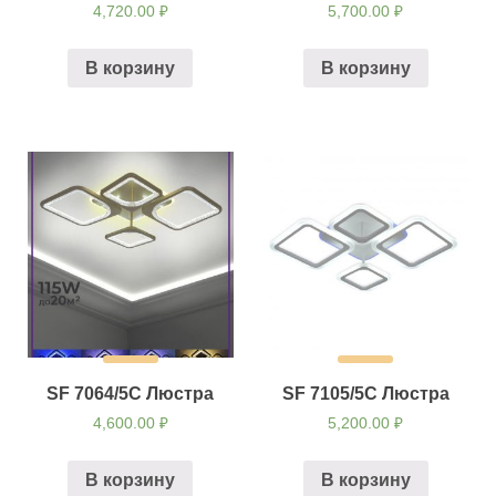
4,720.00
₽
5,700.00
₽
В корзину
В корзину
SF 7064/5C Люстра
SF 7105/5C Люстра
4,600.00
₽
5,200.00
₽
В корзину
В корзину