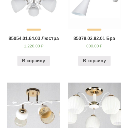
85054.01.64.03 Люстра
85078.02.82.01 Бра
1,220.00
₽
690.00
₽
В корзину
В корзину