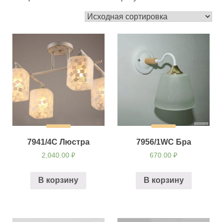
7941/4C Люстра
7956/1WC Бра
2,040.00
₽
670.00
₽
В корзину
В корзину