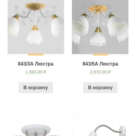
843/3А Люстра
843/5А Люстра
1,960.00
₽
2,870.00
₽
В корзину
В корзину