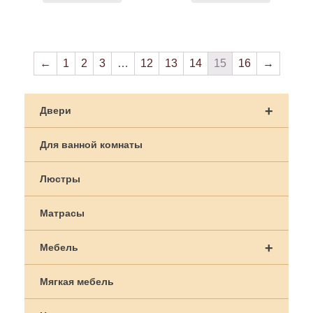
←
1
2
3
…
12
13
14
15
16
→
+
Двери
Для ванной комнаты
Люстры
Матрасы
+
Мебель
Мягкая мебель