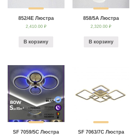
852/4Е Люстра
858/5А Люстра
2,410.00
₽
2,320.00
₽
В корзину
В корзину
SF 7059/5C Люстра
SF 7063/7C Люстра