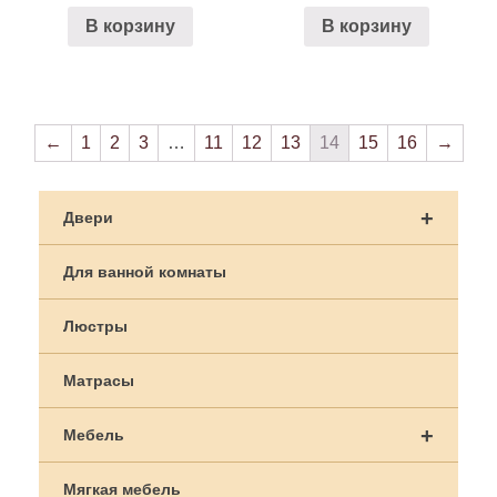
В корзину
В корзину
←
1
2
3
…
11
12
13
14
15
16
→
+
Двери
Для ванной комнаты
Люстры
Матрасы
+
Мебель
Мягкая мебель