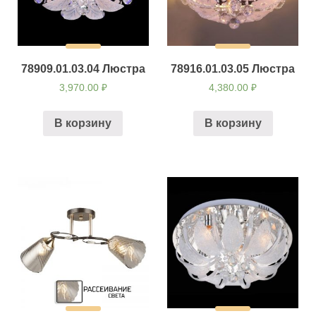
78909.01.03.04 Люстра
78916.01.03.05 Люстра
3,970.00
₽
4,380.00
₽
В корзину
В корзину