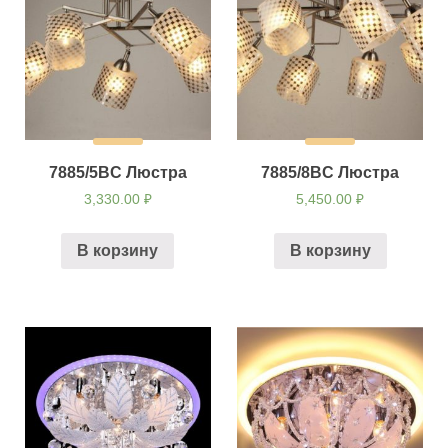
7885/5BС Люстра
7885/8BС Люстра
3,330.00
₽
5,450.00
₽
В корзину
В корзину