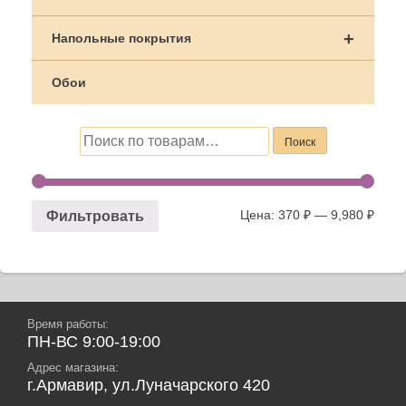
+
Напольные покрытия
Обои
Искать:
Поиск
Цена:
370 ₽
—
9,980 ₽
Фильтровать
Время работы:
ПН-ВС 9:00-19:00
Адрес магазина:
г.Армавир, ул.Луначарского 420