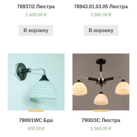
78937/2 Люстра
78943.01.03.05 Люстра
1,420.00
₽
3,980.00
₽
В корзину
В корзину
7900/1WC Бра
7900/3C Люстра
600.00
₽
1,960.00
₽