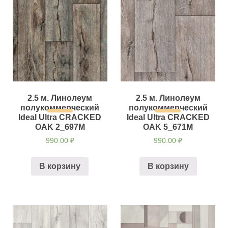
2.5 м. Линолеум
2.5 м. Линолеум
полукоммерческий
полукоммерческий
Ideal Ultra CRACKED
Ideal Ultra CRACKED
OAK 2_697M
OAK 5_671M
990.00
₽
990.00
₽
В корзину
В корзину