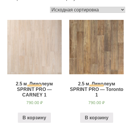
2.5 м. Линолеум
2.5 м. Линолеум
SPRINT PRO —
SPRINT PRO — Toronto
CARNEY 1
1
790.00
₽
790.00
₽
В корзину
В корзину