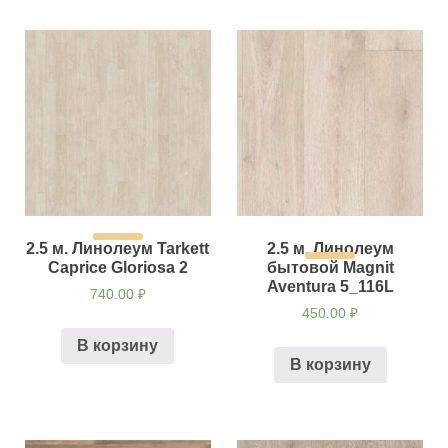
2.5 м. Линолеум Tarkett
2.5 м. Линолеум
Caprice Gloriosa 2
бытовой Magnit
Aventura 5_116L
740.00
₽
450.00
₽
В корзину
В корзину