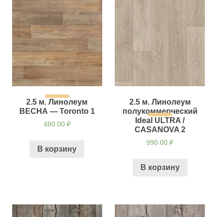
2.5 м. Линолеум
2.5 м. Линолеум
ВЕСНА — Toronto 1
полукоммерческий
Ideal ULTRA /
480.00
₽
CASANOVA 2
990.00
₽
В корзину
В корзину