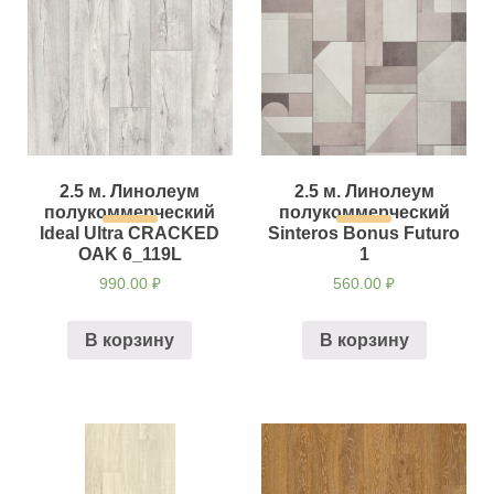
2.5 м. Линолеум
2.5 м. Линолеум
полукоммерческий
полукоммерческий
Ideal Ultra CRACKED
Sinteros Bonus Futuro
OAK 6_119L
1
990.00
₽
560.00
₽
В корзину
В корзину